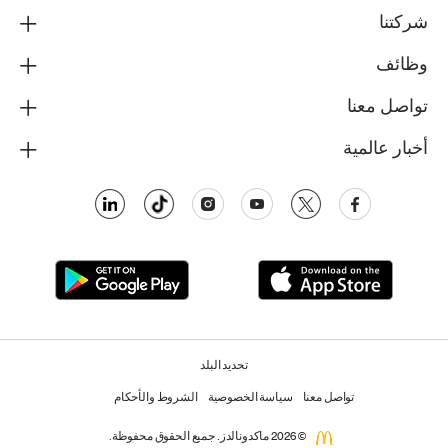
شركتنا
وظائف
تواصل معنا
أخبار عالمية
تحديد البلد
تواصل معنا
سياسة الخصوصية
الشروط والأحكام
© 2026 ماكدونالدز. جميع الحقوق محفوظة.