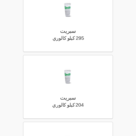
سبريت
295 كيلو سعرة حرارية
295 كيلو كالوري
سبريت
204 كيلو سعرة حرارية
204 كيلو كالوري