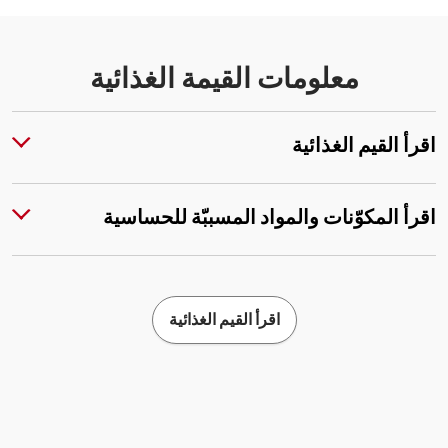
معلومات القيمة الغذائية
اقرأ القيم الغذائية
اقرأ المكوّنات والمواد المسببّة للحساسية
اقرأ القيم الغذائية