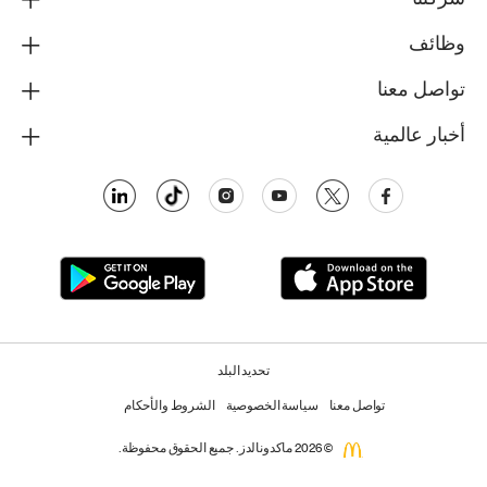
شركتنا
وظائف
تواصل معنا
أخبار عالمية
تحديد البلد
تواصل معنا
سياسة الخصوصية
الشروط والأحكام
© 2026 ماكدونالدز. جميع الحقوق محفوظة.