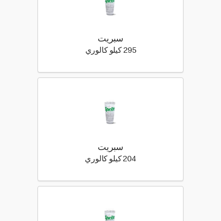
سبريت
295 كيلو سعرة حرارية
295 كيلو كالوري
سبريت
204 كيلو سعرة حرارية
204 كيلو كالوري