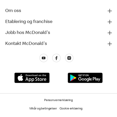
Om oss
Etablering og franchise
Jobb hos McDonald's
Kontakt McDonald's
Personvernerklæring
Vilkår og betingelser
Cookie erklæring