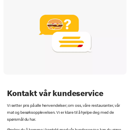
Kontakt vår kundeservice
Vi setter pris på alle henvendelser; om oss, våre restauranter, vår
mat og besøksopplevelsen. Vi er klare til å hjelpe deg med de
spørsmål du har.