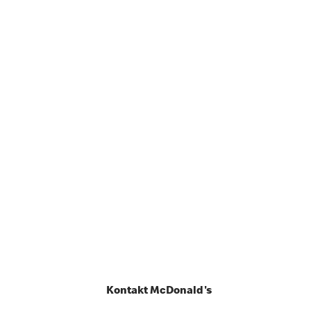
Kontakt McDonald's