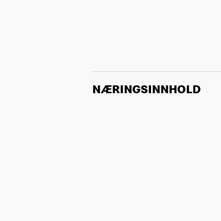
NÆRINGSINNHOLD