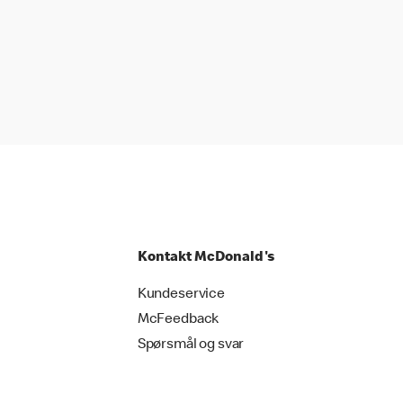
Kontakt McDonald's
Kundeservice
McFeedback
Spørsmål og svar