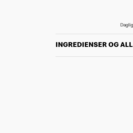
Daglig
INGREDIENSER OG AL