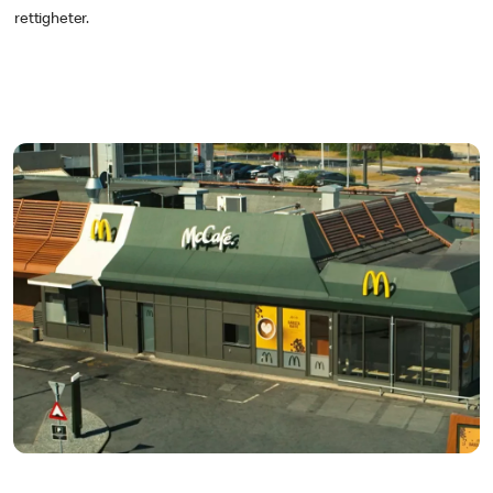
rettigheter.