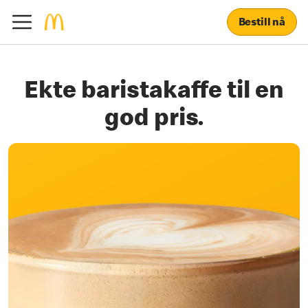
Bestill nå
Ekte baristakaffe til en
god pris.