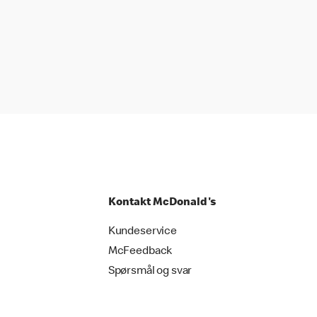
Kontakt McDonald's
Kundeservice
McFeedback
Spørsmål og svar