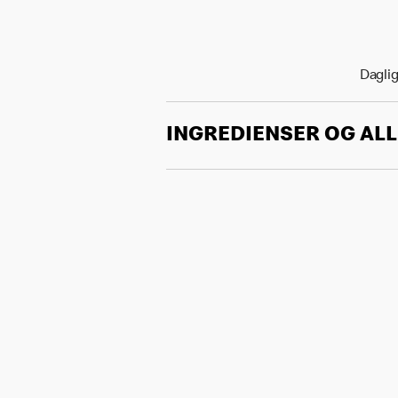
Daglig
INGREDIENSER OG AL