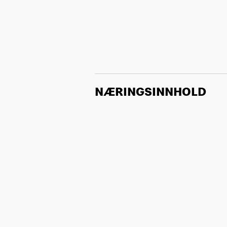
NÆRINGSINNHOLD