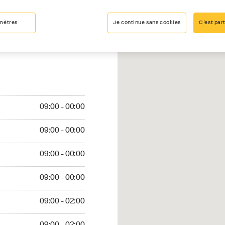
mètres
Je continue sans cookies
C'est part
09:00 - 00:00
09:00 - 00:00
09:00 - 00:00
09:00 - 00:00
09:00 - 02:00