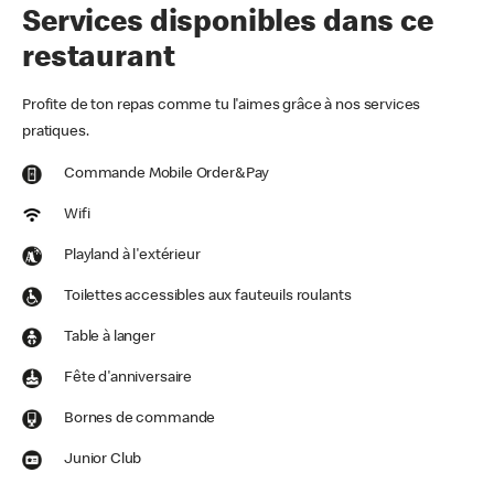
Services disponibles dans ce
restaurant
Profite de ton repas comme tu l'aimes grâce à nos services
pratiques.
Commande Mobile Order&Pay
Wifi
Playland à l'extérieur
Toilettes accessibles aux fauteuils roulants
Table à langer
Fête d'anniversaire
Bornes de commande
Junior Club