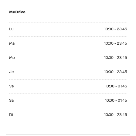
McDrive
Monday 10:00 - 23:45
Lu
10:00 - 23:45
Tuesday 10:00 - 23:45
Ma
10:00 - 23:45
Wednesday 10:00 - 23:45
Me
10:00 - 23:45
Thuesday 10:00 - 23:45
Je
10:00 - 23:45
Friday 10:00 - 01:45
Ve
10:00 - 01:45
Saturday 10:00 - 01:45
Sa
10:00 - 01:45
Sunday 10:00 - 23:45
Di
10:00 - 23:45