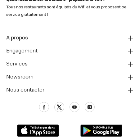
Quels restaurants McDonald's® proposent le Wifi ?
Tous nos restaurants sont équipés du Wifi et vous proposent ce
service gratuitement !
A propos
Engagement
Services
Newsroom
Nous contacter