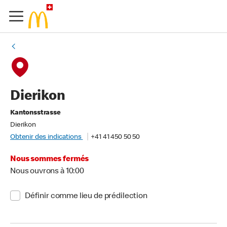
Dierikon
Kantonsstrasse
Dierikon
Obtenir des indications
+41 41 450 50 50
Nous sommes fermés
Nous ouvrons à 10:00
Définir comme lieu de prédilection