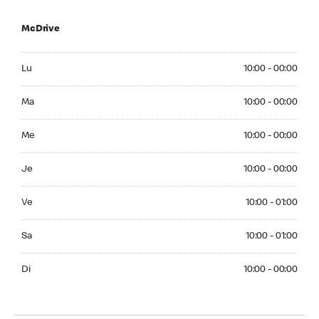
McDrive
Monday 10:00 - 00:00
Lu
10:00 - 00:00
Tuesday 10:00 - 00:00
Ma
10:00 - 00:00
Wednesday 10:00 - 00:00
Me
10:00 - 00:00
Thuesday 10:00 - 00:00
Je
10:00 - 00:00
Friday 10:00 - 01:00
Ve
10:00 - 01:00
Saturday 10:00 - 01:00
Sa
10:00 - 01:00
Sunday 10:00 - 00:00
Di
10:00 - 00:00