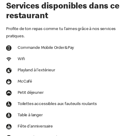
Services disponibles dans ce
restaurant
Profite de ton repas comme tu l'aimes grâce à nos services
pratiques.
Commande Mobile Order&Pay
Wifi
Playland à l'extérieur
McCafé
Petit déjeuner
Toilettes accessibles aux fauteuils roulants
Table à langer
Fête d'anniversaire