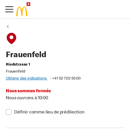
Frauenfeld
Riedstrasse 1
Frauenfeld
Obtenir des indications
+41 52 720 55 00
Nous sommes fermés
Nous ouvrons à 10:00
Définir comme lieu de prédilection