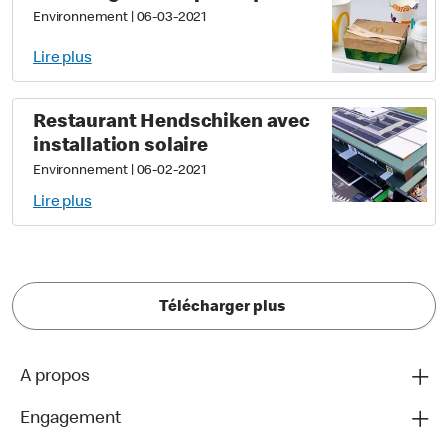
Environnement
|
06-03-2021
Lire plus
Restaurant Hendschiken avec
installation solaire
Environnement
|
06-02-2021
Lire plus
Télécharger plus
A propos
Engagement