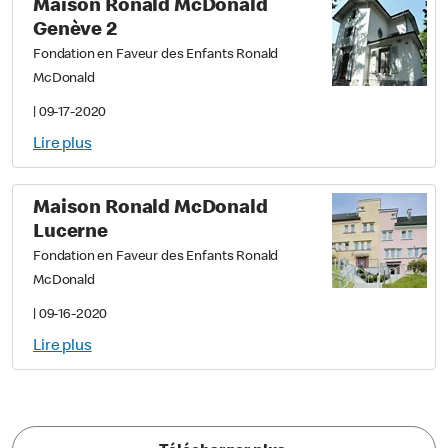
Maison Ronald McDonald
Genève 2
Fondation en Faveur des Enfants Ronald
McDonald
|
09-17-2020
Lire plus
Maison Ronald McDonald
Lucerne
Fondation en Faveur des Enfants Ronald
McDonald
|
09-16-2020
Lire plus