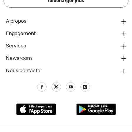
Télécharger plus
A propos
Engagement
Services
Newsroom
Nous contacter