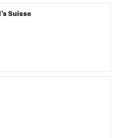
's Suisse