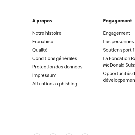
A propos
Engagement
Notre histoire
Engagement
Franchise
Les personnes
Qualité
Soutien sportif
Conditions générales
La Fondation R
McDonald Suis
Protection des données
Opportunités 
Impressum
développemen
Attention au phishing