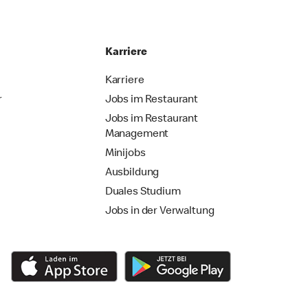
Karriere
Karriere
r
Jobs im Restaurant
Jobs im Restaurant
Management
Minijobs
Ausbildung
Duales Studium
Jobs in der Verwaltung