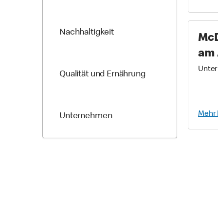
Nachhaltigkeit
McD
am 
Unter
Qualität und Ernährung
Mehr 
Unternehmen