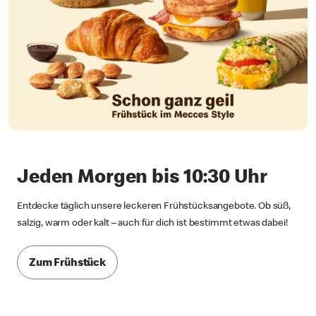
Jeden Morgen bis 10:30 Uhr
Entdecke täglich unsere leckeren Frühstücksangebote. Ob süß,
salzig, warm oder kalt – auch für dich ist bestimmt etwas dabei!
Zum Frühstück