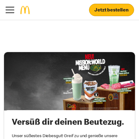
Jetzt bestellen
Versüß dir deinen Beutezug.
Unser süßestes Diebesgut! Greif zu und genieße unsere