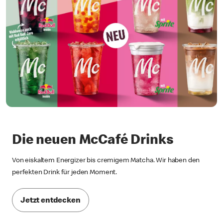
Die neuen McCafé Drinks
Von eiskaltem Energizer bis cremigem Matcha. Wir haben den
perfekten Drink für jeden Moment.
Jetzt entdecken