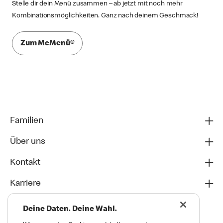
Stelle dir dein Menü zusammen – ab jetzt mit noch mehr
Kombinationsmöglichkeiten. Ganz nach deinem Geschmack!
Zum McMenü®
Familien
Über uns
Kontakt
Karriere
Deine Daten. Deine Wahl.