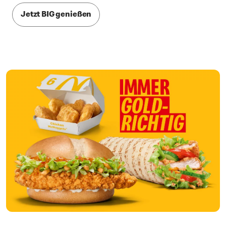
Jetzt BIG genießen