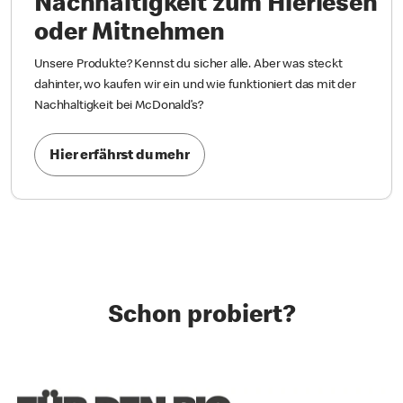
Nachhaltigkeit zum Hierlesen
oder Mitnehmen
Unsere Produkte? Kennst du sicher alle. Aber was steckt
dahinter, wo kaufen wir ein und wie funktioniert das mit der
Nachhaltigkeit bei McDonald’s?
Hier erfährst du mehr
Schon probiert?