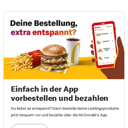
Einfach in der App
vorbestellen und bezahlen
Du liebst es entspannt? Dann bestelle deine Lieblingsprodukte
jetzt bequem vor und bezahle über die McDonald's App.