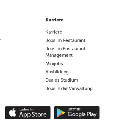
Karriere
Karriere
r
Jobs im Restaurant
Jobs im Restaurant
Management
Minijobs
Ausbildung
Duales Studium
Jobs in der Verwaltung