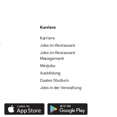
Karriere
Karriere
r
Jobs im Restaurant
Jobs im Restaurant
Management
Minijobs
Ausbildung
Duales Studium
Jobs in der Verwaltung