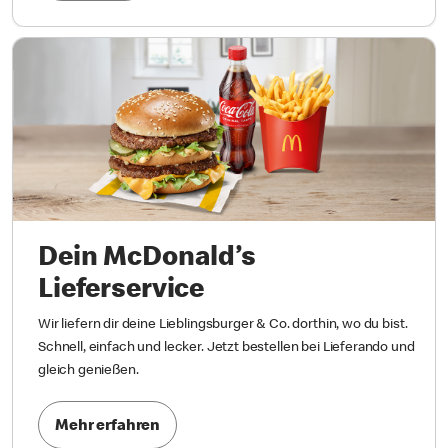
Dein McDonald’s
Lieferservice
Wir liefern dir deine Lieblingsburger & Co. dorthin, wo du bist.
Schnell, einfach und lecker. Jetzt bestellen bei Lieferando und
gleich genießen.
Mehr erfahren