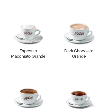
Espresso
Dark Chocolate
Macchiato Grande
Grande