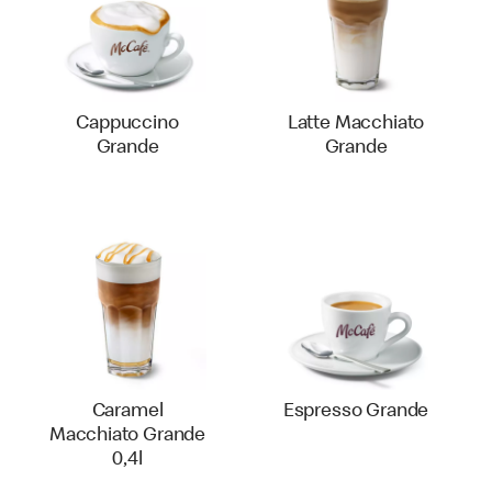
Cappuccino
Latte Macchiato
Grande
Grande
Caramel
Espresso Grande
Macchiato Grande
0,4l