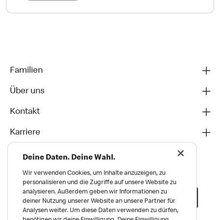
Familien
Über uns
Kontakt
Karriere
Deine Daten. Deine Wahl.
Wir verwenden Cookies, um Inhalte anzuzeigen, zu
personalisieren und die Zugriffe auf unsere Website zu
analysieren. Außerdem geben wir Informationen zu
deiner Nutzung unserer Website an unsere Partner für
Analysen weiter. Um diese Daten verwenden zu dürfen,