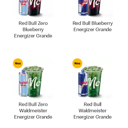
Red Bull Zero
Red Bull Blueberry
Blueberry
Energizer Grande
Energizer Grande
Red Bull Zero
Red Bull
Waldmeister
Waldmeister
Energizer Grande
Energizer Grande