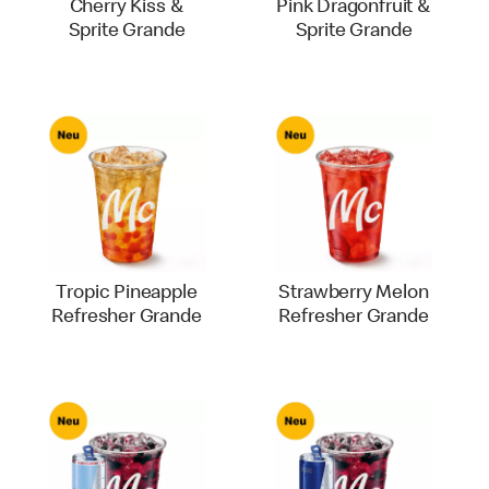
Cherry Kiss &
Pink Dragonfruit &
Sprite Grande
Sprite Grande
Tropic Pineapple
Strawberry Melon
Refresher Grande
Refresher Grande