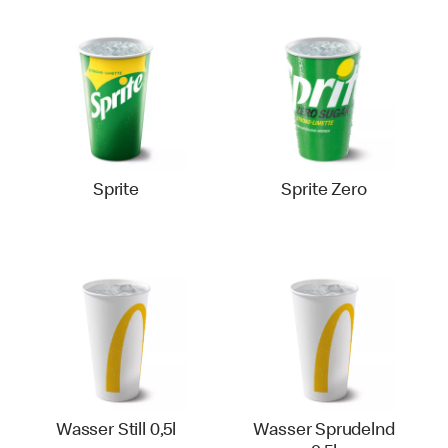
Sprite
Sprite Zero
Wasser Still 0,5l
Wasser Sprudelnd