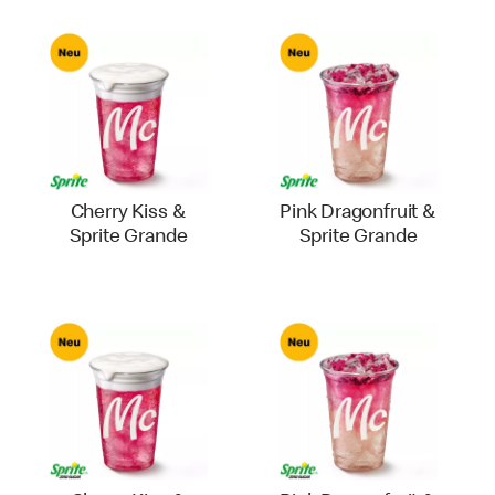
Cherry Kiss &
Pink Dragonfruit &
Sprite Grande
Sprite Grande