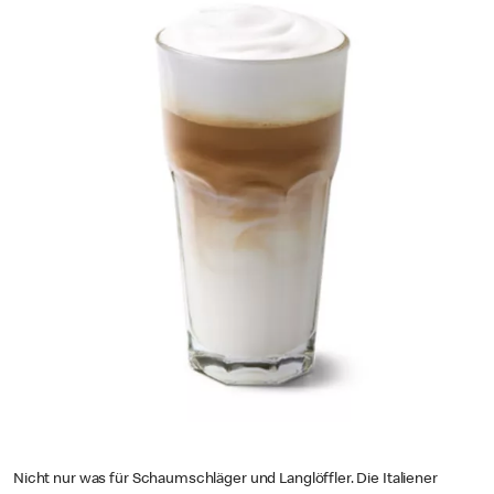
Nicht nur was für Schaumschläger und Langlöffler. Die Italiener