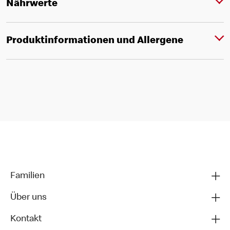
Nährwerte
Produktinformationen und Allergene
Familien
Über uns
Kontakt