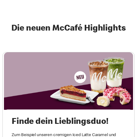
Die neuen McCafé Highlights
Finde dein Lieblingsduo!
Zum Beispiel unseren cremigen Iced Latte Caramel und