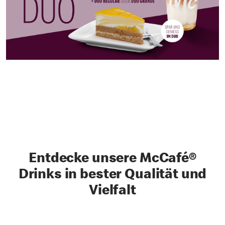
Entdecke unsere McCafé®
Drinks in bester Qualität und
Vielfalt