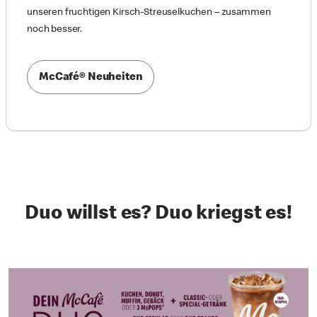
unseren fruchtigen Kirsch-Streuselkuchen – zusammen
noch besser.
McCafé® Neuheiten
Duo willst es? Duo kriegst es!