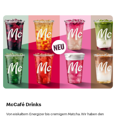
McCafé Drinks
Von eiskaltem Energizer bis cremigem Matcha. Wir haben den