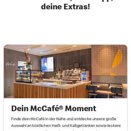
deine Extras!
Dein McCafé® Moment
Finde dein McCafé in der Nähe und entdecke unsere große
Auswahl an köstlichen Heiß- und Kaltgetränken sowie leckere