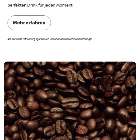
perfekten Drink für jeden Moment.
Mehr erfahren
Aromatisierte Erfrischungsgetränke in verschiedenen Geschmacksrichtungen.