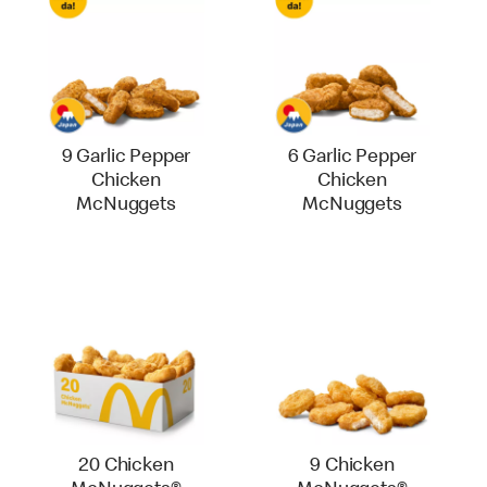
9 Garlic Pepper
6 Garlic Pepper
Chicken
Chicken
McNuggets
McNuggets
20 Chicken
9 Chicken