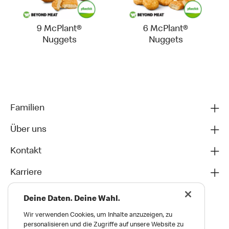
9 McPlant®
6 McPlant®
Nuggets
Nuggets
Familien
Über uns
Kontakt
Karriere
Deine Daten. Deine Wahl.
Wir verwenden Cookies, um Inhalte anzuzeigen, zu
personalisieren und die Zugriffe auf unsere Website zu