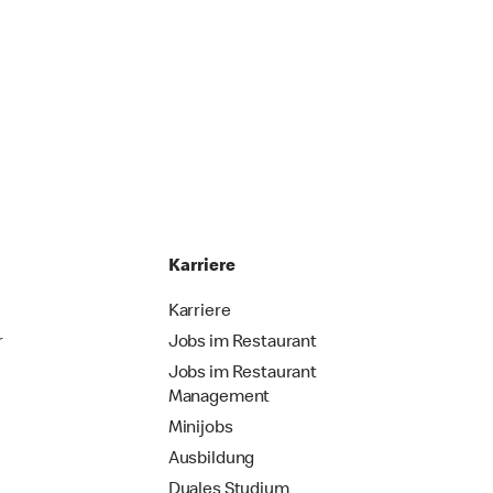
Karriere
Karriere
r
Jobs im Restaurant
Jobs im Restaurant
Management
Minijobs
Ausbildung
Duales Studium