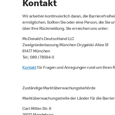
Kontakt
Wir arbeiten kontinuierlich daran, die Barrierefreih
ermöglichen. Sollten Sie oder eine Person, die Sie u
über Ihre Rückmeldung. Sie erreichen uns unter:
McDonald’s Deutschland LLC
Zweigniederlassung München Drygalski-Allee 51
81477 München
Tel.: 089 / 78594-0
Kontakt
für Fragen und Anregungen rund um Ihren 
Zuständige Marktüberwachungsbehörde
Marktüberwachungsstelle der Länder für die Barrier
Carl-Miller-Str. 6