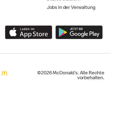
Jobs in der Verwaltung
©2026 McDonald’s. Alle Rechte
vorbehalten.