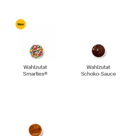
Wahlzutat
Wahlzutat
Smarties®
Schoko-Sauce