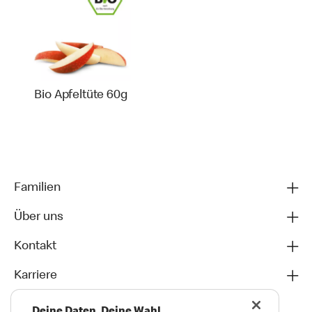
Bio Apfeltüte 60g
Familien
Über uns
Kontakt
Karriere