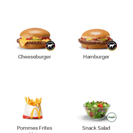
Cheeseburger
Hamburger
Pommes Frites
Snack Salad