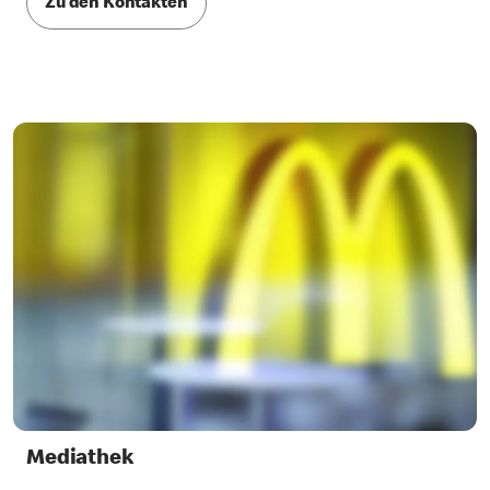
Zu den Kontakten
Mediathek