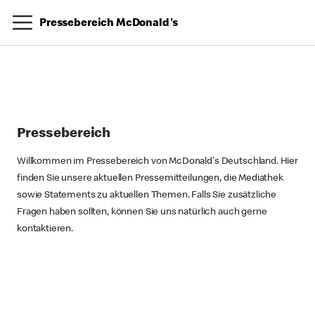
Pressebereich McDonald's
Pressebereich
Willkommen im Pressebereich von McDonald's Deutschland. Hier
finden Sie unsere aktuellen Pressemitteilungen, die Mediathek
sowie Statements zu aktuellen Themen. Falls Sie zusätzliche
Fragen haben sollten, können Sie uns natürlich auch gerne
kontaktieren.