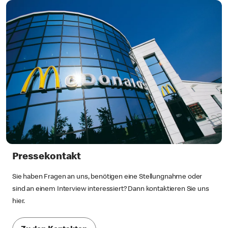
Pressekontakt
Sie haben Fragen an uns, benötigen eine Stellungnahme oder
sind an einem Interview interessiert? Dann kontaktieren Sie uns
hier.