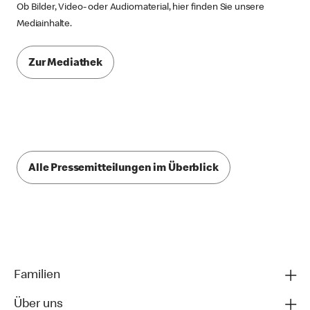
Ob Bilder, Video- oder Audiomaterial, hier finden Sie unsere
Mediainhalte.
Zur Mediathek
Alle Pressemitteilungen im Überblick
Familien
Über uns