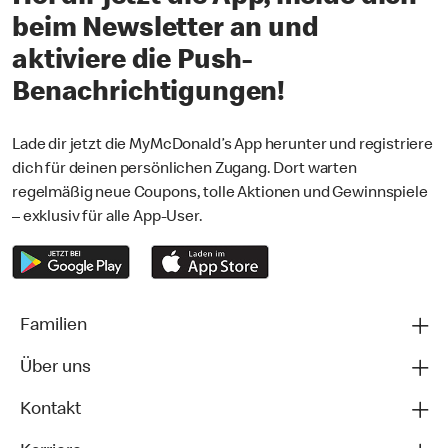
beim Newsletter an und
aktiviere die Push-
Benachrichtigungen!
Lade dir jetzt die MyMcDonald’s App herunter und registriere
dich für deinen persönlichen Zugang. Dort warten
regelmäßig neue Coupons, tolle Aktionen und Gewinnspiele
– exklusiv für alle App-User.
Familien
Über uns
Kontakt