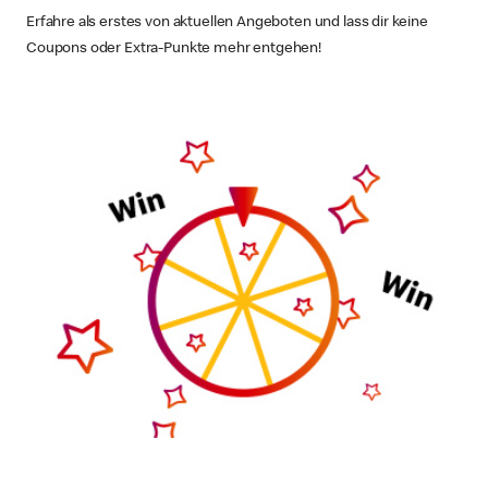
Erfahre als erstes von aktuellen Angeboten und lass dir keine
Coupons oder Extra-Punkte mehr entgehen!