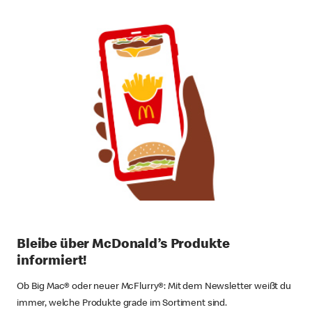
Bleibe über McDonald’s Produkte
informiert!
Ob Big Mac® oder neuer McFlurry®: Mit dem Newsletter weißt du
immer, welche Produkte grade im Sortiment sind.