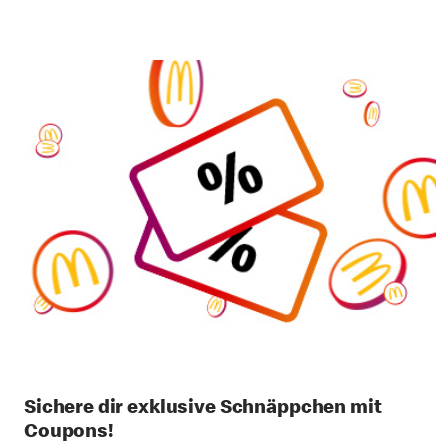
Sichere dir exklusive Schnäppchen mit
Coupons!