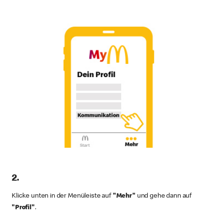
2.
Klicke unten in der Menüleiste auf
"Mehr"
und gehe dann auf
"Profil"
.