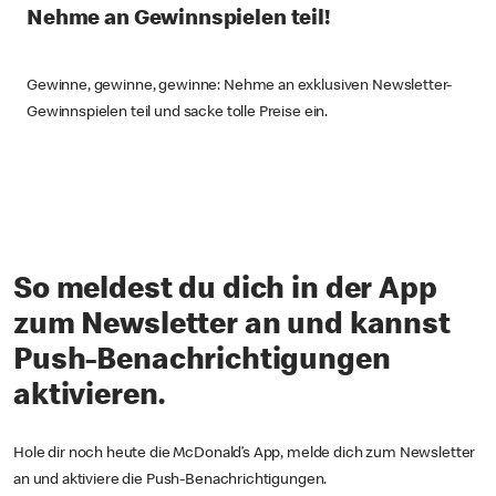
Nehme an Gewinnspielen teil!
Gewinne, gewinne, gewinne: Nehme an exklusiven Newsletter-
Gewinnspielen teil und sacke tolle Preise ein.
So meldest du dich in der App
zum Newsletter an und kannst
Push-Benachrichtigungen
aktivieren.
Hole dir noch heute die McDonald’s App, melde dich zum Newsletter
an und aktiviere die Push-Benachrichtigungen.