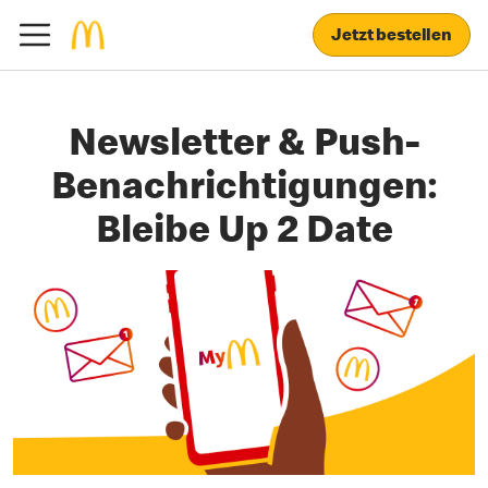
Jetzt bestellen
Newsletter & Push-
Benachrichtigungen:
Bleibe Up 2 Date