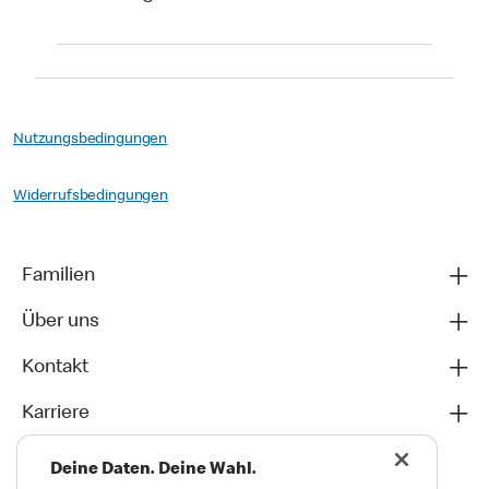
Nutzungsbedingungen
Widerrufsbedingungen
Familien
Über uns
Kontakt
Karriere
Deine Daten. Deine Wahl.