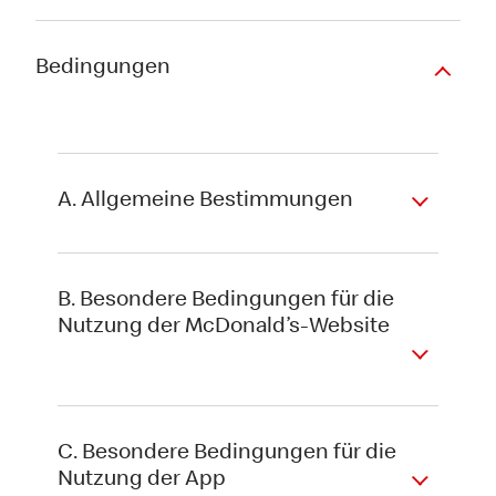
Bedingungen
A. Allgemeine Bestimmungen
B. Besondere Bedingungen für die
Nutzung der McDonald’s-Website
C. Besondere Bedingungen für die
Nutzung der App