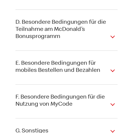
D. Besondere Bedingungen für die
Teilnahme am McDonald’s
Bonusprogramm
E. Besondere Bedingungen für
mobiles Bestellen und Bezahlen
F. Besondere Bedingungen für die
Nutzung von MyCode
G. Sonstiges