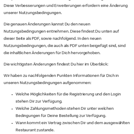
Diese Verbesserungen und Erweiterungen erfordern eine Änderung
unserer Nutzungsbedingungen.
Die genauen Änderungen kannst Du den neuen
Nutzungsbedingungen entnehmen. Diese findest Du unten auf
dieser Seite als PDF, sowie nachfolgend. In den neuen
Nutzungsbedingungen, die auch als PDF unten beigefügt sind, sind
die inhaltlichen Änderungen für Dich hervorgehoben.
Die wichtigsten Änderungen findest Du hier im Überblick:
Wir haben zu nachfolgenden Punkten Informationen für Dich in
unseren Nutzungsbedingungen aufgenommen:
Welche Möglichkeiten für die Registrierung und den Login
stehen Dir zur Verfügung.
Welche Zahlungsmethoden stehen Dir unter welchen
Bedingungen für Deine Bestellung zur Verfügung.
Wann kommt ein Vertrag zwischen Dir und dem ausgewählten
Restaurant zustande.