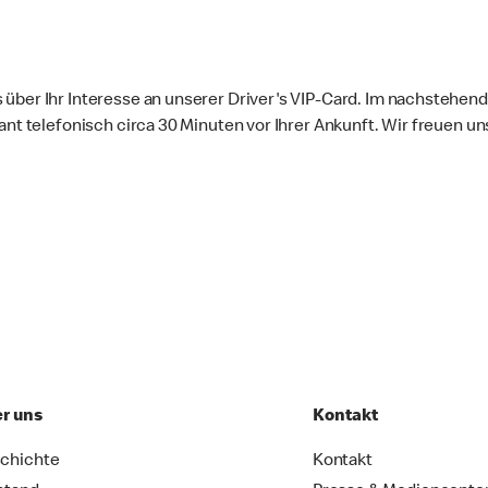
über Ihr Interesse an unserer Driver's VIP-Card. Im nachstehend
rant telefonisch circa 30 Minuten vor Ihrer Ankunft. Wir freuen
r uns
Kontakt
chichte
Kontakt