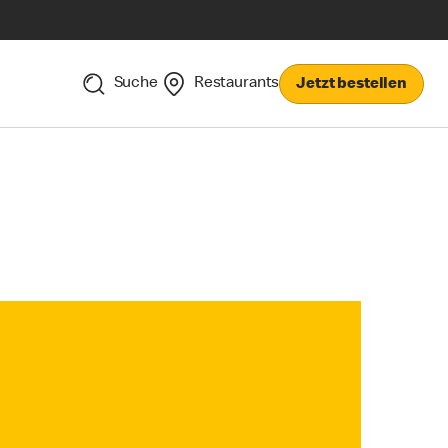
Suche
Restaurants
Jetzt bestellen