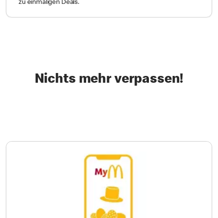
zu einmaligen Deals.
Nichts mehr verpassen!