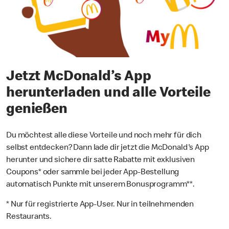
Jetzt McDonald’s App
herunterladen und alle Vorteile
genießen
Du möchtest alle diese Vorteile und noch mehr für dich
selbst entdecken? Dann lade dir jetzt die McDonald's App
herunter und sichere dir satte Rabatte mit exklusiven
Coupons* oder sammle bei jeder App-Bestellung
automatisch Punkte mit unserem Bonusprogramm**.
* Nur für registrierte App-User. Nur in teilnehmenden
Restaurants.