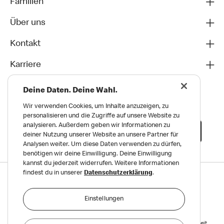
Familien
Über uns
Kontakt
Karriere
Deine Daten. Deine Wahl.
Wir verwenden Cookies, um Inhalte anzuzeigen, zu
personalisieren und die Zugriffe auf unsere Website zu
analysieren. Außerdem geben wir Informationen zu
deiner Nutzung unserer Website an unsere Partner für
Analysen weiter. Um diese Daten verwenden zu dürfen,
benötigen wir deine Einwilligung. Deine Einwilligung
kannst du jederzeit widerrufen. Weitere Informationen
findest du in unserer
Datenschutzerklärung
.
Datenschutz
Impressum und Nutzungs­bedingungen
Einstellungen
Meldungen zu Menschen- und Umweltrechten