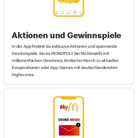
Aktionen und Gewinnspiele
In der App findest du exklusive Aktionen und spannende
Gewinnspiele. Sei es MONOPOLY bei McDonald’s mit
millionenfachen Gewinnen, limitierter Merch zu aktuellen
Kooperationen oder App-Games mit deutschlandweiten
Highscores.