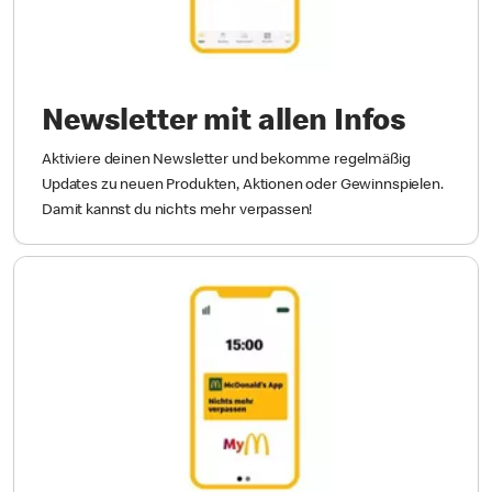
Newsletter mit allen Infos
Aktiviere deinen Newsletter und bekomme regelmäßig
Updates zu neuen Produkten, Aktionen oder Gewinnspielen.
Damit kannst du nichts mehr verpassen!