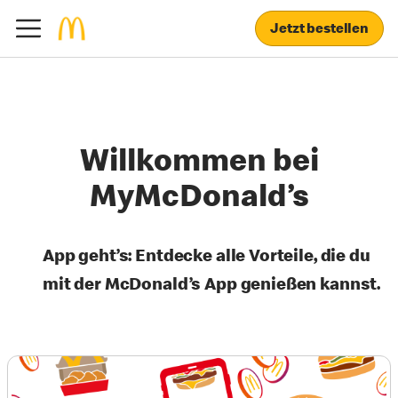
Jetzt bestellen
Willkommen bei
MyMcDonald’s
App geht’s: Entdecke alle Vorteile, die du
mit der McDonald’s App genießen kannst.