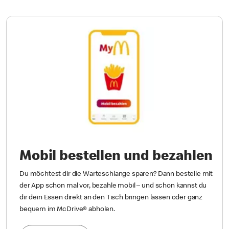
Mobil bestellen und bezahlen
Du möchtest dir die Warteschlange sparen? Dann bestelle mit
der App schon mal vor, bezahle mobil – und schon kannst du
dir dein Essen direkt an den Tisch bringen lassen oder ganz
bequem im McDrive® abholen.