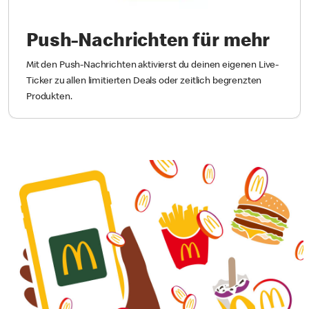
Push-Nachrichten für mehr
Mit den Push-Nachrichten aktivierst du deinen eigenen Live-
Ticker zu allen limitierten Deals oder zeitlich begrenzten
Produkten.