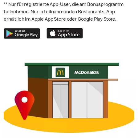
** Nur für registrierte App-User, die am Bonusprogramm
teilnehmen. Nur in teilnehmenden Restaurants. App
erhältlich im Apple App Store oder Google Play Store.