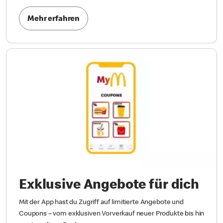
Mehr erfahren
Exklusive Angebote für dich
Mit der App hast du Zugriff auf limitierte Angebote und
Coupons – vom exklusiven Vorverkauf neuer Produkte bis hin