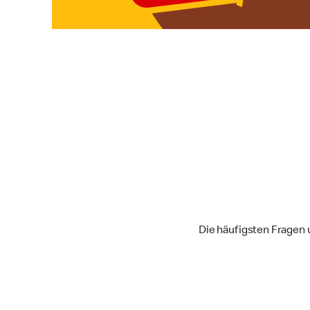
Die häufigsten Fragen