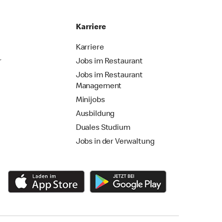
Karriere
Karriere
r
Jobs im Restaurant
Jobs im Restaurant
Management
Minijobs
Ausbildung
Duales Studium
Jobs in der Verwaltung