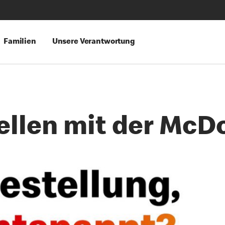
Familien
Unsere Verantwortung
ellen mit der McD