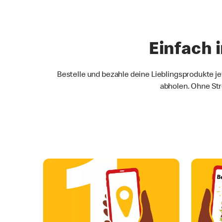
Einfach 
Bestelle und bezahle deine Lieblingsprodukte je
abholen. Ohne Str