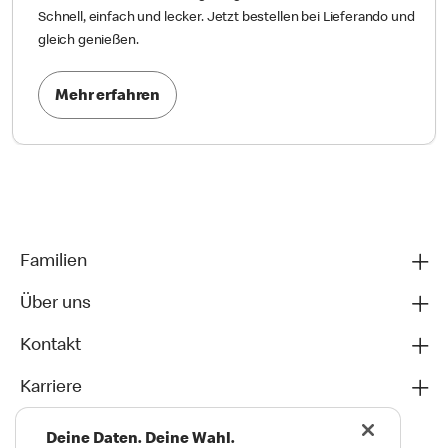
Schnell, einfach und lecker. Jetzt bestellen bei Lieferando und
gleich genießen.
Mehr erfahren
Familien
Über uns
Kontakt
Karriere
Deine Daten. Deine Wahl.