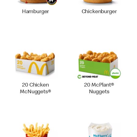
Hamburger
Chickenburger
20 Chicken
20 McPlant®
McNuggets®
Nuggets