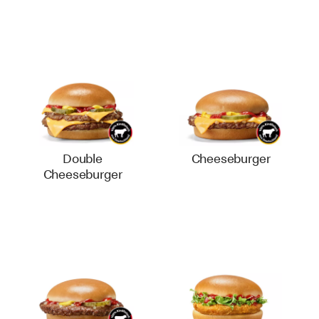
Double
Cheeseburger
Cheeseburger