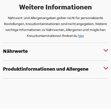
Weitere Informationen
Nährwert- und Allergenangaben gelten nicht für personalisierte
Bestellungen. Kreuzkontaminationen sind nicht angegeben. Weitere
wichtige Informationen zu Nährwerten, Allergenen und möglichen
Kreuzkontaminationen findest du
hier
.
Nährwerte
Produktinformationen und Allergene