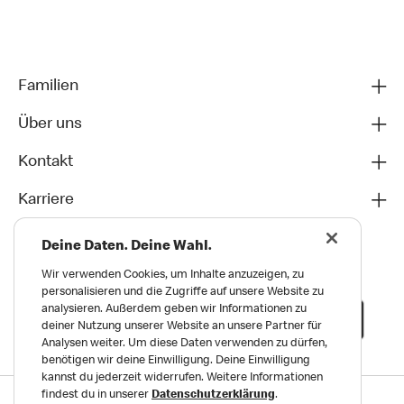
Familien
Über uns
Kontakt
Karriere
Deine Daten. Deine Wahl.
Wir verwenden Cookies, um Inhalte anzuzeigen, zu
personalisieren und die Zugriffe auf unsere Website zu
analysieren. Außerdem geben wir Informationen zu
deiner Nutzung unserer Website an unsere Partner für
Analysen weiter. Um diese Daten verwenden zu dürfen,
benötigen wir deine Einwilligung. Deine Einwilligung
kannst du jederzeit widerrufen. Weitere Informationen
findest du in unserer
Datenschutzerklärung
.
Datenschutz