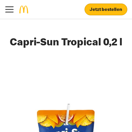
Jetzt bestellen
Capri-Sun Tropical 0,2 l