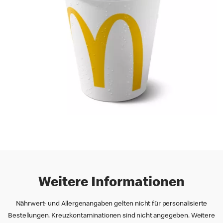
Weitere Informationen
Nährwert- und Allergenangaben gelten nicht für personalisierte
Bestellungen. Kreuzkontaminationen sind nicht angegeben. Weitere