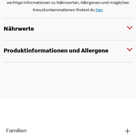
wichtige Informationen zu Nährwerten, Allergenen und möglichen
Kreuzkontaminationen findest du
hier
.
Nährwerte
Produktinformationen und Allergene
Familien