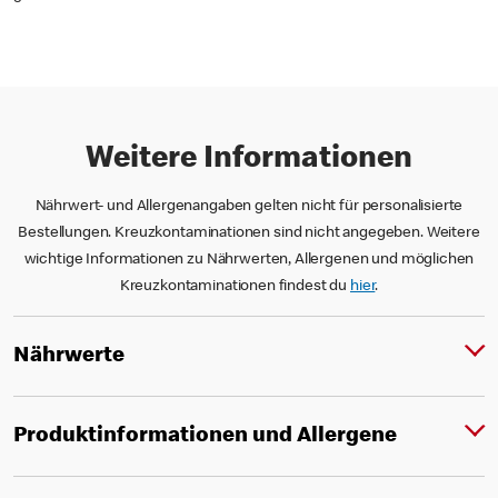
Weitere Informationen
Nährwert- und Allergenangaben gelten nicht für personalisierte
Bestellungen. Kreuzkontaminationen sind nicht angegeben. Weitere
wichtige Informationen zu Nährwerten, Allergenen und möglichen
Kreuzkontaminationen findest du
hier
.
Nährwerte
Produktinformationen und Allergene