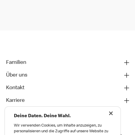
Familien
Über uns
Kontakt
Karriere
Deine Daten. Deine Wahl.
Wir verwenden Cookies, um Inhalte anzuzeigen, zu
personalisieren und die Zugriffe auf unsere Website zu