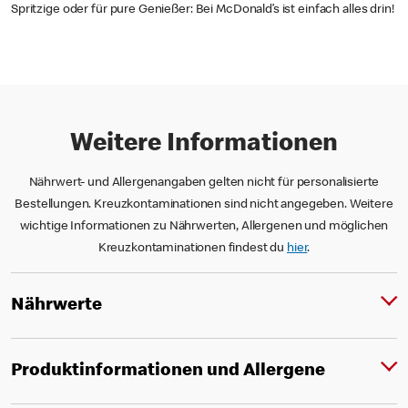
Spritzige oder für pure Genießer: Bei McDonald’s ist einfach alles drin!
Weitere Informationen
Nährwert- und Allergenangaben gelten nicht für personalisierte
Bestellungen. Kreuzkontaminationen sind nicht angegeben. Weitere
wichtige Informationen zu Nährwerten, Allergenen und möglichen
Kreuzkontaminationen findest du
hier
.
Nährwerte
Produktinformationen und Allergene