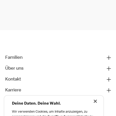
Familien
Über uns
Kontakt
Karriere
Deine Daten. Deine Wahl.
Wir verwenden Cookies, um Inhalte anzuzeigen, zu