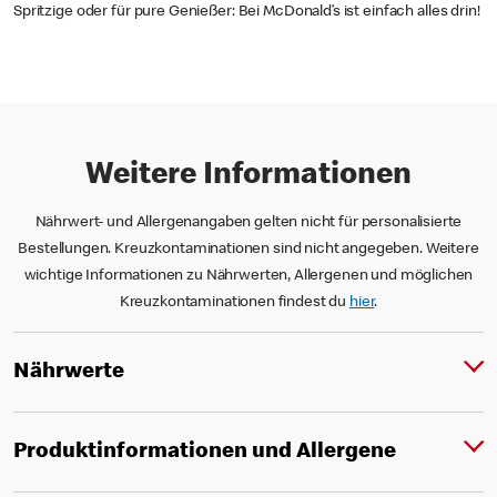
Spritzige oder für pure Genießer: Bei McDonald’s ist einfach alles drin!
Weitere Informationen
Nährwert- und Allergenangaben gelten nicht für personalisierte
Bestellungen. Kreuzkontaminationen sind nicht angegeben. Weitere
wichtige Informationen zu Nährwerten, Allergenen und möglichen
Kreuzkontaminationen findest du
hier
.
Nährwerte
Produktinformationen und Allergene