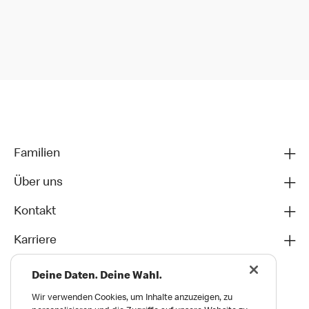
Familien
Über uns
Kontakt
Karriere
Deine Daten. Deine Wahl.
Wir verwenden Cookies, um Inhalte anzuzeigen, zu