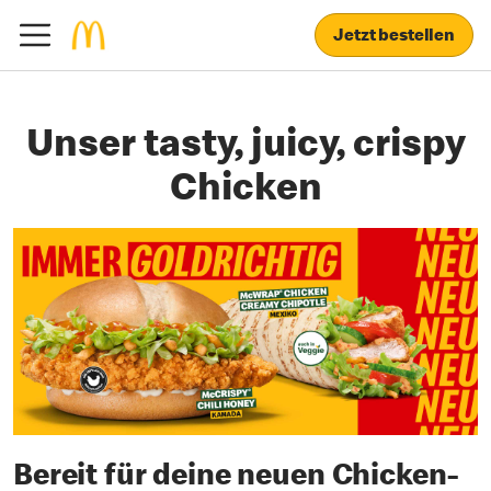
Jetzt bestellen
Unser tasty, juicy, crispy
Chicken
Bereit für deine neuen Chicken-