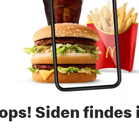
ps! Siden findes 