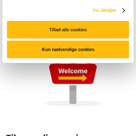
Vis detaljer
Tillad alle cookies
Kun nødvendige cookies