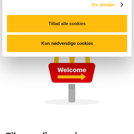
Vis detaljer
Tillad alle cookies
Kun nødvendige cookies