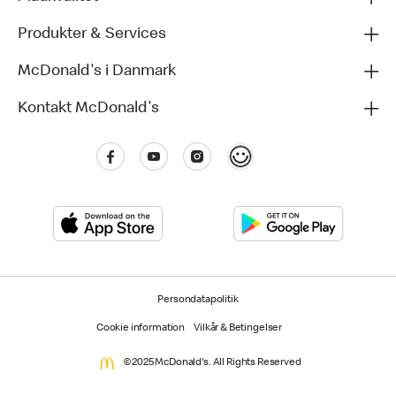
Produkter & Services
McDonald's i Danmark
Kontakt McDonald's
Persondatapolitik
Cookie information
Vilkår & Betingelser
©2025 McDonald's. All Rights Reserved