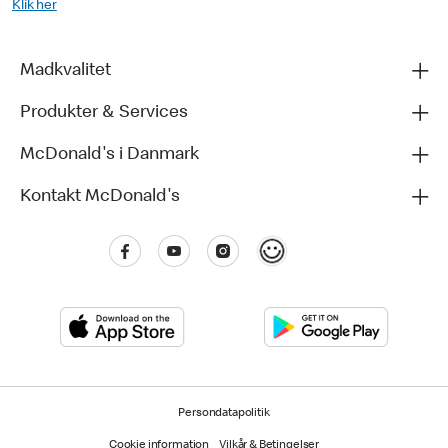
Klik her
Madkvalitet
Produkter & Services
McDonald's i Danmark
Kontakt McDonald's
Persondatapolitik
Cookie information
Vilkår & Betingelser