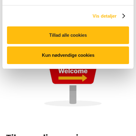
Vis detaljer
Tillad alle cookies
Kun nødvendige cookies