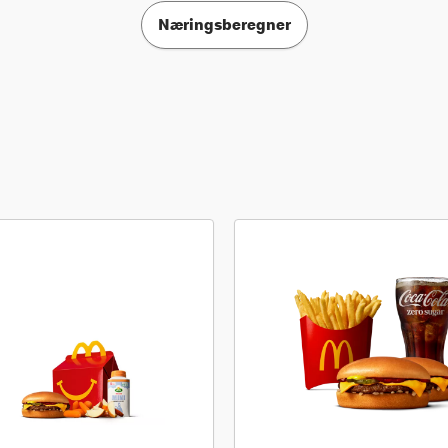
Næringsberegner