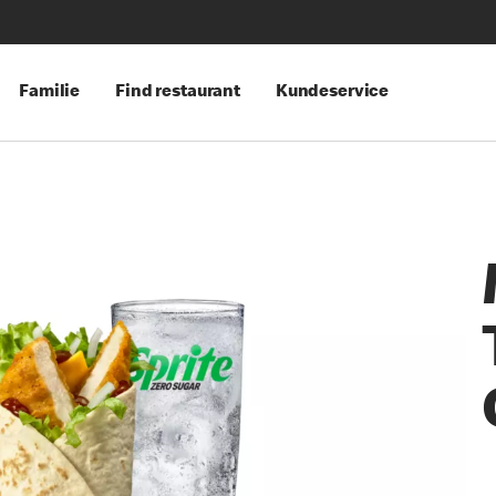
Familie
Find restaurant
Kundeservice