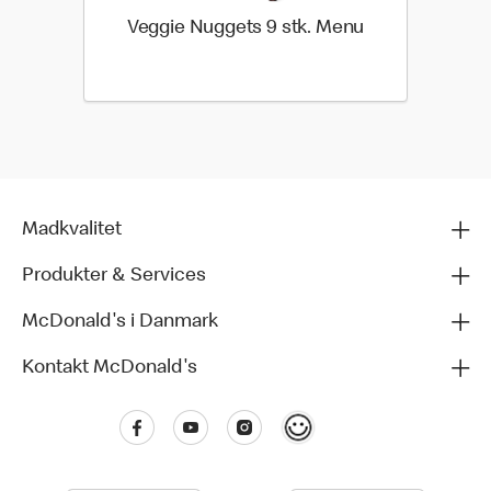
Veggie Nuggets 9 stk. Menu
Madkvalitet
Produkter & Services
McDonald's i Danmark
Kontakt McDonald's