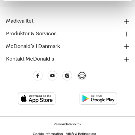
Madkvalitet
Produkter & Services
McDonald's i Danmark
Kontakt McDonald's
Persondatapolitik
Cookie information
Vilkår & Betingelser