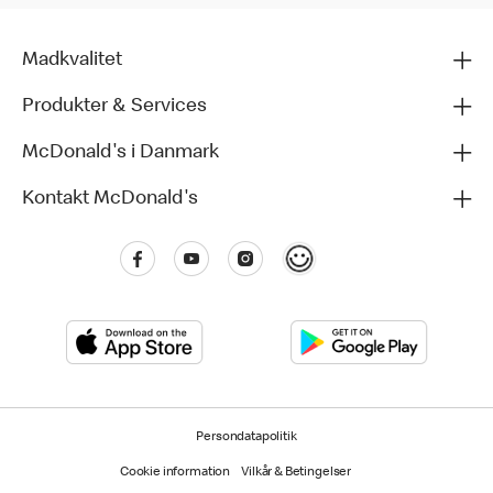
Madkvalitet
Produkter & Services
McDonald's i Danmark
Kontakt McDonald's
Persondatapolitik
Cookie information
Vilkår & Betingelser