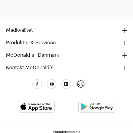
Madkvalitet
Produkter & Services
McDonald's i Danmark
Kontakt McDonald's
Persondatapolitik