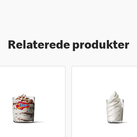
Relaterede produkter